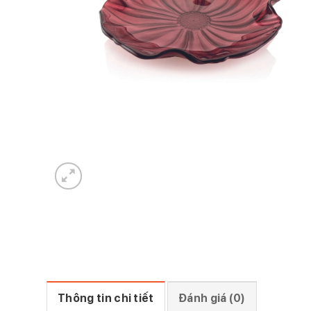
Thông tin chi tiết
Đánh giá (0)