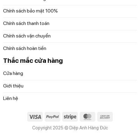
Chính sách bảo mật 100%
Chính sách thanh toán
Chính sách vận chuyển
Chính sách hoàn tiền
Thắc mắc cửa hàng
Cửa hàng
Giới thiệu
Liên hệ
Visa
PayPal
Stripe
MasterCard
Cash
On
Copyright 2025 © Diệp Anh Hàng Đức
Delivery