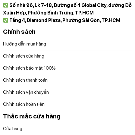
Số nhà 96, Lk 7-18, Đường số 4 Global City, đường Đỗ
Xuân Hợp, Phường Bình Trưng, TP.HCM
Tầng 4, Diamond Plaza, Phường Sài Gòn, TP.HCM
Chính sách
Hướng dẫn mua hàng
Chính sách cửa hàng
Chính sách bảo mật 100%
Chính sách thanh toán
Chính sách vận chuyển
Chính sách hoàn tiền
Thắc mắc cửa hàng
Cửa hàng