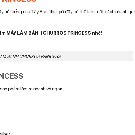
y nổi tiếng của Tây Ban Nha giờ đây có thể làm một cách nhanh gọ
phẩm MÁY LÀM BÁNH CHURROS PRINCESS nhé!
LÀM BÁNH CHURROS PRINCESS
INCESS
 sản phẩm làm ra nhanh và ngon
viber)