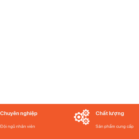
Chuyên nghiệp
Chất lượng
Đội ngũ nhân viên
Sản phẩm cung cấp