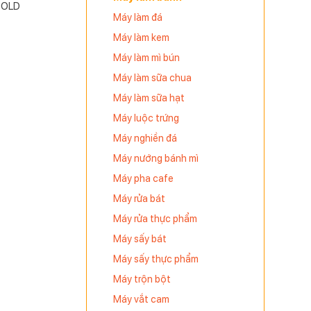
OLD
Máy làm đá
Máy làm kem
Máy làm mì bún
Máy làm sữa chua
Máy làm sữa hạt
Máy luộc trứng
Máy nghiền đá
Máy nướng bánh mì
Máy pha cafe
Máy rửa bát
Máy rửa thực phẩm
Máy sấy bát
Máy sấy thực phẩm
Máy trộn bột
Máy vắt cam