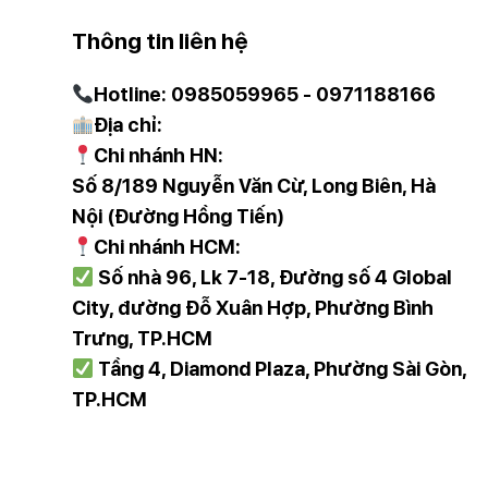
Thông tin liên hệ
Hotline: 0985059965 - 0971188166
Địa chỉ:
Chi nhánh HN:
Số 8/189 Nguyễn Văn Cừ, Long Biên, Hà
Nội (Đường Hồng Tiến)
Chi nhánh HCM:
Số nhà 96, Lk 7-18, Đường số 4 Global
City, đường Đỗ Xuân Hợp, Phường Bình
Trưng, TP.HCM
Tầng 4, Diamond Plaza, Phường Sài Gòn,
TP.HCM