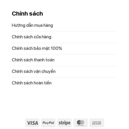
Chính sách
Hướng dẫn mua hàng
Chính sách cửa hàng
Chính sách bảo mật 100%
Chính sách thanh toán
Chính sách vận chuyển
Chính sách hoàn tiền
Visa
PayPal
Stripe
MasterCard
Cash
On