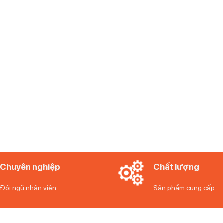
Chuyên nghiệp
Chất lượng
Đội ngũ nhân viên
Sản phẩm cung cấp