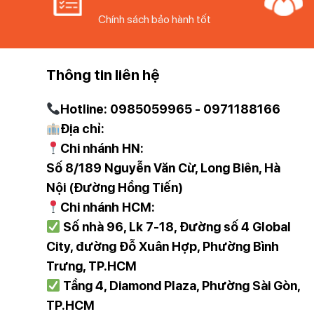
Chính sách bảo hành tốt
Thông tin liên hệ
Hotline: 0985059965 - 0971188166
Địa chỉ:
Chi nhánh HN:
Số 8/189 Nguyễn Văn Cừ, Long Biên, Hà
Nội (Đường Hồng Tiến)
Chi nhánh HCM:
Số nhà 96, Lk 7-18, Đường số 4 Global
City, đường Đỗ Xuân Hợp, Phường Bình
Trưng, TP.HCM
Tầng 4, Diamond Plaza, Phường Sài Gòn,
TP.HCM