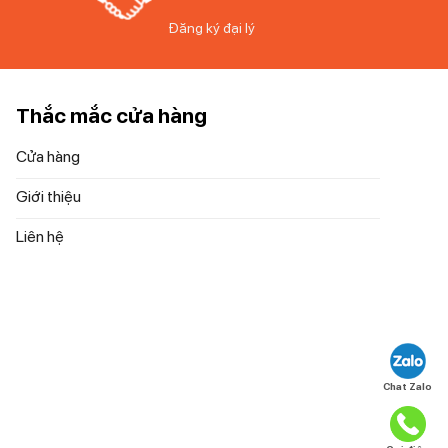
Đăng ký đại lý
Thắc mắc cửa hàng
Cửa hàng
Giới thiệu
Liên hệ
Chat Zalo