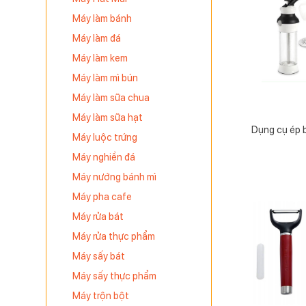
Máy làm bánh
Máy làm đá
Máy làm kem
Máy làm mì bún
Máy làm sữa chua
Máy làm sữa hạt
Dụng cụ ép 
Máy luộc trứng
Máy nghiền đá
Máy nướng bánh mì
Máy pha cafe
Máy rửa bát
Máy rửa thực phẩm
Máy sấy bát
Máy sấy thực phẩm
Máy trộn bột