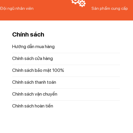
Đội ngũ nhân viên
Sản phẩm cung cấp
Chính sách
Hướng dẫn mua hàng
Chính sách cửa hàng
Chính sách bảo mật 100%
Chính sách thanh toán
Chính sách vận chuyển
Chính sách hoàn tiền