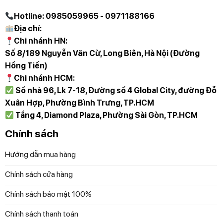
Hotline: 0985059965 - 0971188166
Địa chỉ:
Chi nhánh HN:
Số 8/189 Nguyễn Văn Cừ, Long Biên, Hà Nội (Đường
Hồng Tiến)
Chi nhánh HCM:
Số nhà 96, Lk 7-18, Đường số 4 Global City, đường Đỗ
Xuân Hợp, Phường Bình Trưng, TP.HCM
Tầng 4, Diamond Plaza, Phường Sài Gòn, TP.HCM
Chính sách
Hướng dẫn mua hàng
Chính sách cửa hàng
Chính sách bảo mật 100%
Chính sách thanh toán