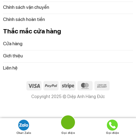
Chính sách vận chuyển
Chính sách hoàn tiền
Thắc mắc cửa hàng
Cửa hàng
Giới thiệu
Liên hệ
Visa
PayPal
Stripe
MasterCard
Cash
On
Copyright 2025 © Diệp Anh Hàng Đức
Delivery
Chat Zalo
Gọi điện
Gọi điện