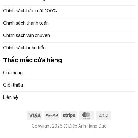
Chính sách bảo mật 100%
Chính sách thanh toán
Chính sách vận chuyển
Chính sách hoàn tiền
Thắc mắc cửa hàng
Cửa hàng
Giới thiệu
Liên hệ
Visa
PayPal
Stripe
MasterCard
Cash
On
Copyright 2025 © Diệp Anh Hàng Đức
Delivery