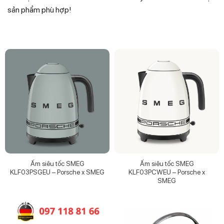
sản phẩm phù hợp!
Ấm siêu tốc SMEG
Ấm siêu tốc SMEG
KLF03PSGEU – Porsche x SMEG
KLF03PCWEU – Porsche x
SMEG