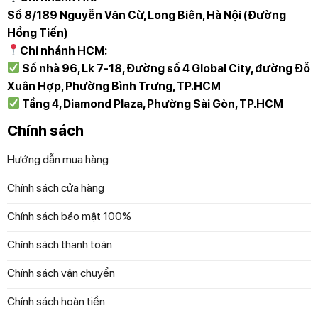
Số 8/189 Nguyễn Văn Cừ, Long Biên, Hà Nội (Đường
Hồng Tiến)
Chi nhánh HCM:
Số nhà 96, Lk 7-18, Đường số 4 Global City, đường Đỗ
Xuân Hợp, Phường Bình Trưng, TP.HCM
Tầng 4, Diamond Plaza, Phường Sài Gòn, TP.HCM
Chính sách
Hướng dẫn mua hàng
Chính sách cửa hàng
Chính sách bảo mật 100%
Chính sách thanh toán
Chính sách vận chuyển
Chính sách hoàn tiền