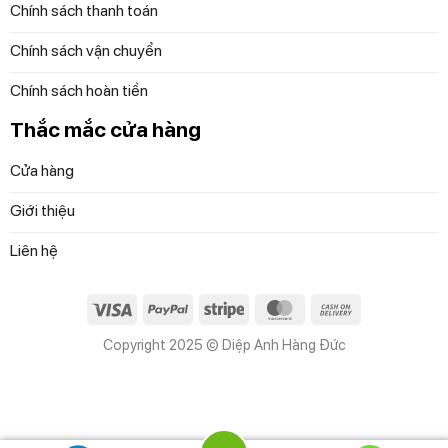
Chính sách thanh toán
Chính sách vận chuyển
Chính sách hoàn tiền
Thắc mắc cửa hàng
Cửa hàng
Giới thiệu
Liên hệ
Visa
PayPal
Stripe
MasterCard
Cash
On
Copyright 2025 © Diệp Anh Hàng Đức
Delivery