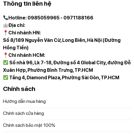
Thông tin liên hệ
Hotline: 0985059965 - 0971188166
Địa chỉ:
Chi nhánh HN:
Số 8/189 Nguyễn Văn Cừ, Long Biên, Hà Nội (Đường
Hồng Tiến)
Chi nhánh HCM:
Số nhà 96, Lk 7-18, Đường số 4 Global City, đường Đỗ
Xuân Hợp, Phường Bình Trưng, TP.HCM
Tầng 4, Diamond Plaza, Phường Sài Gòn, TP.HCM
Chính sách
Hướng dẫn mua hàng
Chính sách cửa hàng
Chính sách bảo mật 100%