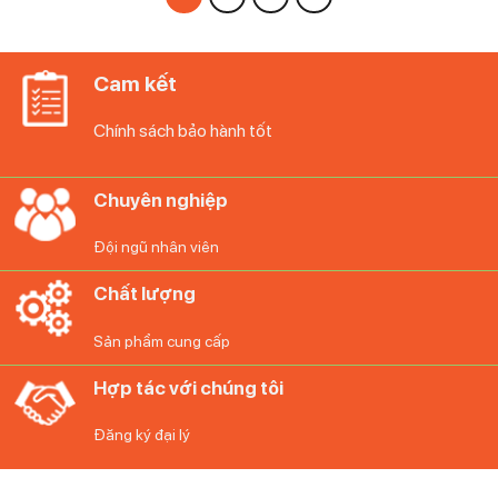
Cam kết
Chính sách bảo hành tốt
Chuyên nghiệp
Đội ngũ nhân viên
Chất lượng
Sản phẩm cung cấp
Hợp tác với chúng tôi
Đăng ký đại lý