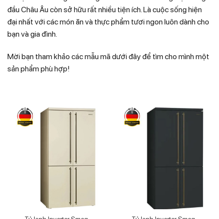
đầu Châu Âu còn sở hữu rất nhiều tiện ích. Là cuộc sống hiện
đại nhất với các món ăn và thực phẩm tươi ngon luôn dành cho
bạn và gia đình.
Mời bạn tham khảo các mẫu mã dưới đây để tìm cho mình một
sản phẩm phù hợp!