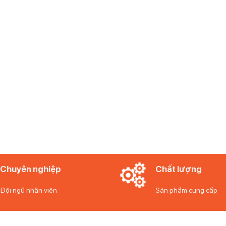
Chuyên nghiệp
Chất lượng
Đội ngũ nhân viên
Sản phẩm cung cấp