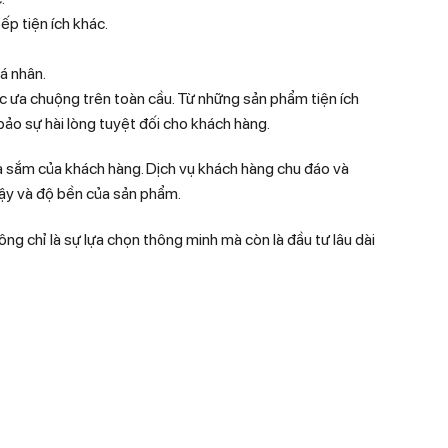
ếp tiện ích khác.
á nhân.
ợc ưa chuộng trên toàn cầu. Từ những sản phẩm tiện ích
ảo sự hài lòng tuyệt đối cho khách hàng.
 sắm của khách hàng. Dịch vụ khách hàng chu đáo và
cậy và độ bền của sản phẩm.
g chỉ là sự lựa chọn thông minh mà còn là đầu tư lâu dài