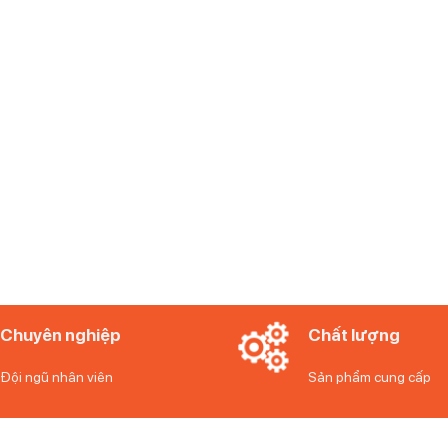
Chuyên nghiệp
Chất lượng
Đội ngũ nhân viên
Sản phẩm cung cấp