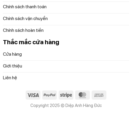
Chính sách thanh toán
Chính sách vận chuyển
Chính sách hoàn tiền
Thắc mắc cửa hàng
Cửa hàng
Giới thiệu
Liên hệ
Visa
PayPal
Stripe
MasterCard
Cash
On
Copyright 2025 © Diệp Anh Hàng Đức
Delivery