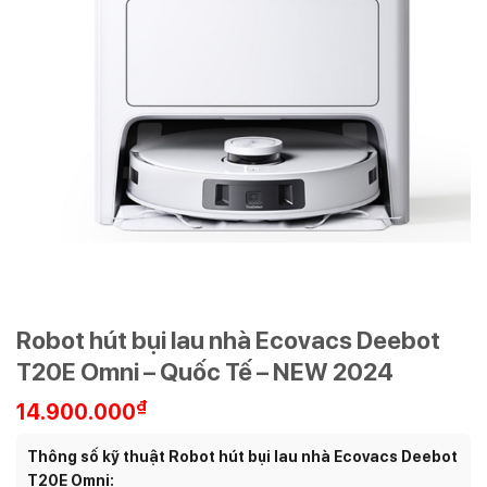
Robot hút bụi lau nhà Ecovacs Deebot
T20E Omni – Quốc Tế – NEW 2024
₫
14.900.000
Thông số kỹ thuật Robot hút bụi lau nhà Ecovacs Deebot
T20E Omni: