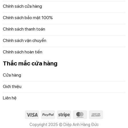
Chính sách cửa hàng
Chính sách bảo mật 100%
Chính sách thanh toán
Chính sách vận chuyển
Chính sách hoàn tiền
Thắc mắc cửa hàng
Cửa hàng
Giới thiệu
Liên hệ
Visa
PayPal
Stripe
MasterCard
Cash
On
Copyright 2025 © Diệp Anh Hàng Đức
Delivery