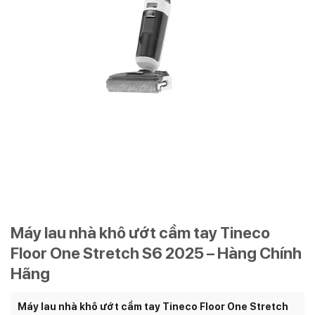
Máy lau nhà khô ướt cầm tay Tineco
Floor One Stretch S6 2025 – Hàng Chính
Hãng
Máy lau nhà khô ướt cầm tay Tineco Floor One Stretch