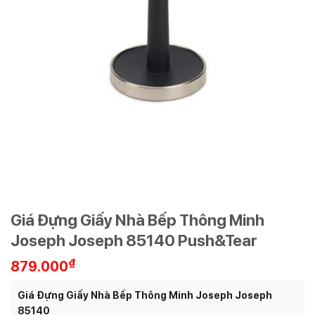
Giá Đựng Giấy Nhà Bếp Thông Minh
Joseph Joseph 85140 Push&Tear
₫
879.000
Giá Đựng Giấy Nhà Bếp Thông Minh Joseph Joseph
85140