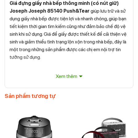
Giá đựng giấy nhà bếp thông minh (có nút giữ)
Joseph Joseph 85140 Push&Tear
giúp lưu trữ và sử
dụng giấy nhà bếp được tiện lợi và nhanh chóng, giúp bạn
tiết kiệm thời gian tìm kiếm cũng như đảm bảo chế độ vệ
sinh khi sử dụng. Giá để giấy được thiết kế để cải thiện vệ
sinh và giảm thiểu tình trạng lộn xộn trong nhà bếp, đây là
một trong những sản phẩm được các chị em nội trợ tin
tưởng sử dụng.
Xem thêm
Sản phẩm tương tự