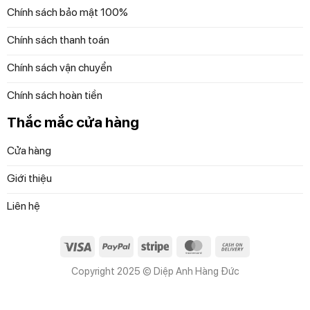
Chính sách bảo mật 100%
Chính sách thanh toán
Chính sách vận chuyển
Chính sách hoàn tiền
Thắc mắc cửa hàng
Cửa hàng
Giới thiệu
Liên hệ
Visa
PayPal
Stripe
MasterCard
Cash
On
Copyright 2025 © Diệp Anh Hàng Đức
Delivery