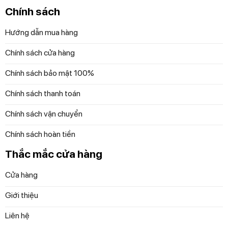
Chính sách
Hướng dẫn mua hàng
Chính sách cửa hàng
Chính sách bảo mật 100%
Chính sách thanh toán
Chính sách vận chuyển
Chính sách hoàn tiền
Thắc mắc cửa hàng
Cửa hàng
Giới thiệu
Liên hệ