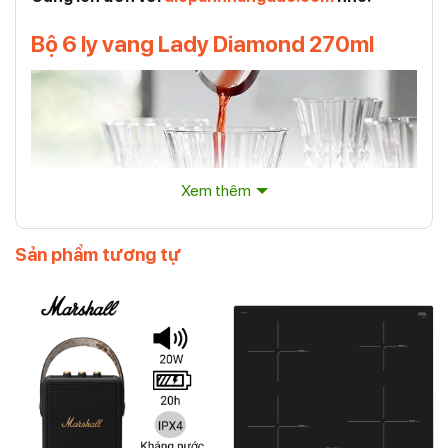
Bộ 6 ly vang Lady Diamond 270ml
Xem thêm
Sản phẩm tương tự