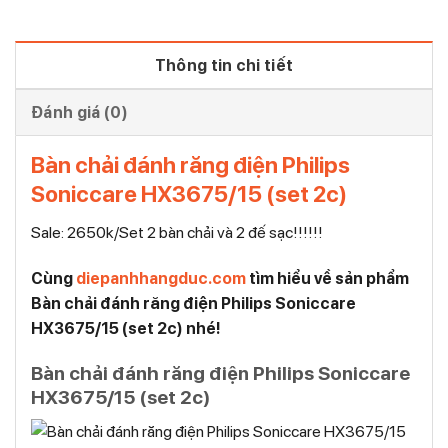
Thông tin chi tiết
Đánh giá (0)
Bàn chải đánh răng điện Philips
Soniccare HX3675/15 (set 2c)
Sale: 2650k/Set 2 bàn chải và 2 đế sạc!!!!!!
Cùng
diepanhhangduc.com
tìm hiểu về sản phẩm
Bàn chải đánh răng điện Philips Soniccare
HX3675/15 (set 2c) nhé!
Bàn chải đánh răng điện Philips Soniccare
HX3675/15 (set 2c)