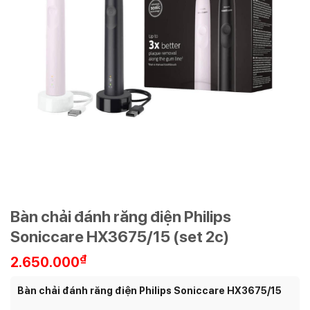
Bàn chải đánh răng điện Philips
Soniccare HX3675/15 (set 2c)
₫
2.650.000
Bàn chải đánh răng điện Philips Soniccare HX3675/15