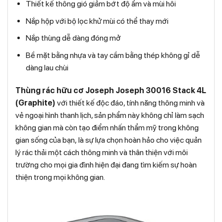
Thiết kế thông gió giảm bớt độ ẩm và mùi hôi
Nắp hộp với bộ lọc khử mùi có thể thay mới
Nắp thùng dễ dàng đóng mở
Bề mặt bằng nhựa và tay cầm bằng thép không gỉ dễ
dàng lau chùi
Thùng rác hữu cơ Joseph Joseph 30016 Stack 4L
(Graphite)
với thiết kế độc đáo, tính năng thông minh và
vẻ ngoại hình thanh lịch, sản phẩm này không chỉ làm sạch
không gian mà còn tạo điểm nhấn thẩm mỹ trong không
gian sống của bạn, là sự lựa chọn hoàn hảo cho việc quản
lý rác thải một cách thông minh và thân thiện với môi
trường cho mọi gia đình hiện đại đang tìm kiếm sự hoàn
thiện trong mọi không gian.