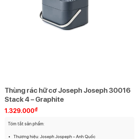
Thùng rác hữ cơ Joseph Joseph 30016
Stack 4 – Graphite
₫
1.329.000
Tóm tắt sản phẩm:
Thương hiệu: Joseph Jospeph – Anh Quốc