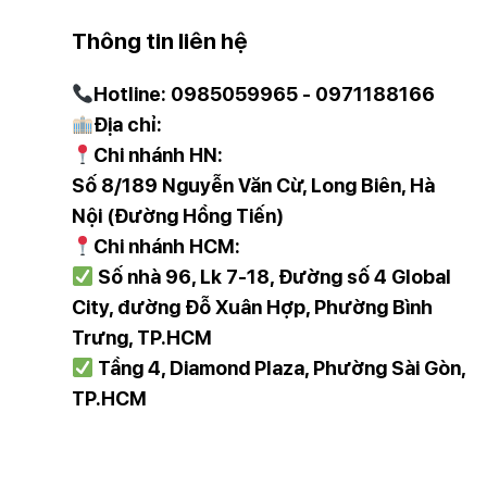
Thông tin liên hệ
Hotline: 0985059965 - 0971188166
Địa chỉ:
Chi nhánh HN:
Số 8/189 Nguyễn Văn Cừ, Long Biên, Hà
Nội (Đường Hồng Tiến)
Chi nhánh HCM:
Số nhà 96, Lk 7-18, Đường số 4 Global
City, đường Đỗ Xuân Hợp, Phường Bình
Trưng, TP.HCM
Tầng 4, Diamond Plaza, Phường Sài Gòn,
TP.HCM