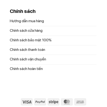
Chính sách
Hướng dẫn mua hàng
Chính sách cửa hàng
Chính sách bảo mật 100%
Chính sách thanh toán
Chính sách vận chuyển
Chính sách hoàn tiền
Visa
PayPal
Stripe
MasterCard
Cash
On