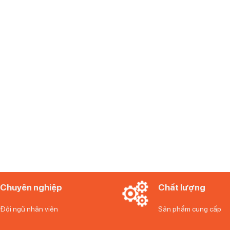
Chuyên nghiệp
Chất lượng
Đội ngũ nhân viên
Sản phẩm cung cấp