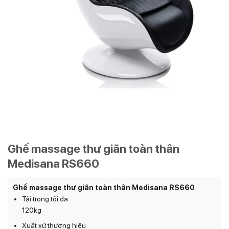
Ghế massage thư giãn toàn thân
Medisana RS660
Ghế massage thư giãn toàn thân Medisana RS660
Tải trọng tối đa
120kg
Xuất xứ thương hiệu