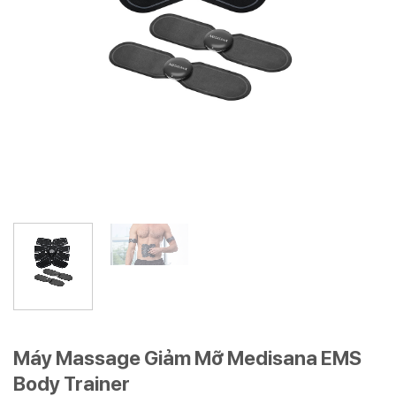
Máy Massage Giảm Mỡ Medisana EMS
Body Trainer