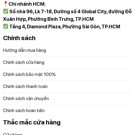
Chi nhánh HCM:
Số nhà 96, Lk 7-18, Đường số 4 Global City, đường Đỗ
Xuân Hợp, Phường Bình Trưng, TP.HCM
Tầng 4, Diamond Plaza, Phường Sài Gòn, TP.HCM
Chính sách
Hướng dẫn mua hàng
Chính sách cửa hàng
Chính sách bảo mật 100%
Chính sách thanh toán
Chính sách vận chuyển
Chính sách hoàn tiền
Thắc mắc cửa hàng
Cửa hàng