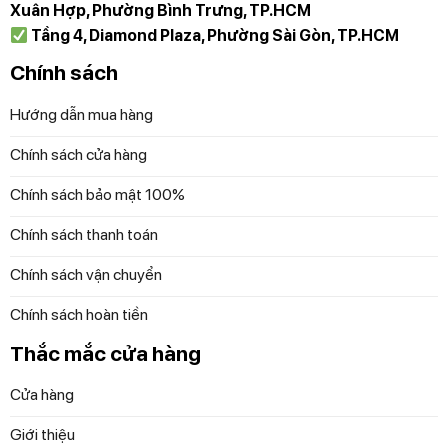
Xuân Hợp, Phường Bình Trưng, TP.HCM
Tầng 4, Diamond Plaza, Phường Sài Gòn, TP.HCM
Chính sách
Hướng dẫn mua hàng
Chính sách cửa hàng
Chính sách bảo mật 100%
Chính sách thanh toán
Chính sách vận chuyển
Chính sách hoàn tiền
Thắc mắc cửa hàng
Cửa hàng
Giới thiệu