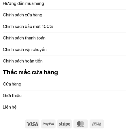
và mới nhất với những cam kết 100% chất lượng
Hướng dẫn mua hàng
Chính sách cửa hàng
Chính sách bảo mật 100%
Chính sách thanh toán
Chính sách vận chuyển
Chính sách hoàn tiền
Thắc mắc cửa hàng
Cửa hàng
Giới thiệu
Liên hệ
Visa
PayPal
Stripe
MasterCard
Cash