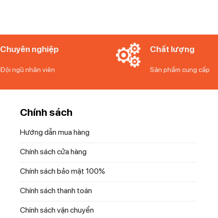
Chuyên nghiệp
Chất lượng
Đội ngũ nhân viên
Sản phẩm cung cấp
Chính sách
Hướng dẫn mua hàng
Chính sách cửa hàng
Chính sách bảo mật 100%
Chính sách thanh toán
Chính sách vận chuyển