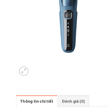
Thông tin chi tiết
Đánh giá (0)