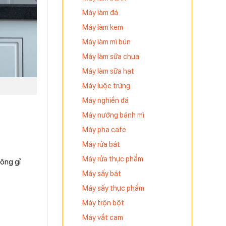
Máy làm đá
Máy làm kem
Máy làm mì bún
Máy làm sữa chua
Máy làm sữa hạt
Máy luộc trứng
Máy nghiền đá
Máy nướng bánh mì
Máy pha cafe
Máy rửa bát
Máy rửa thực phẩm
ông gỉ
Máy sấy bát
Máy sấy thực phẩm
Máy trộn bột
Máy vắt cam