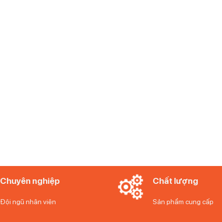
Chuyên nghiệp
Chất lượng
Đội ngũ nhân viên
Sản phẩm cung cấp