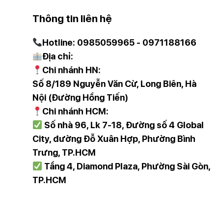
Thông tin liên hệ
Hotline: 0985059965 - 0971188166
Địa chỉ:
Chi nhánh HN:
Số 8/189 Nguyễn Văn Cừ, Long Biên, Hà
Nội (Đường Hồng Tiến)
Chi nhánh HCM:
Số nhà 96, Lk 7-18, Đường số 4 Global
City, đường Đỗ Xuân Hợp, Phường Bình
Trưng, TP.HCM
Tầng 4, Diamond Plaza, Phường Sài Gòn,
TP.HCM