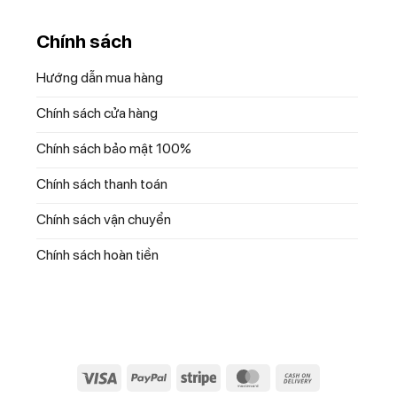
Chính sách
Hướng dẫn mua hàng
Chính sách cửa hàng
Chính sách bảo mật 100%
Chính sách thanh toán
Chính sách vận chuyển
Chính sách hoàn tiền
Visa
PayPal
Stripe
MasterCard
Cash
On