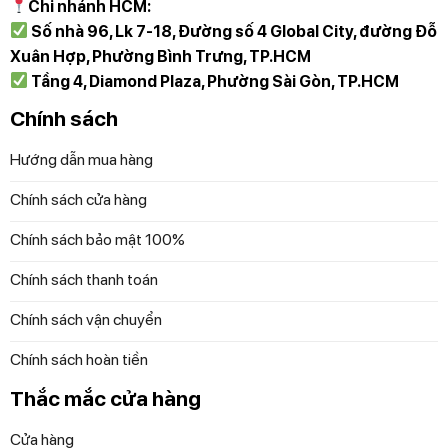
Chi nhánh HCM:
Số nhà 96, Lk 7-18, Đường số 4 Global City, đường Đỗ
Xuân Hợp, Phường Bình Trưng, TP.HCM
Tầng 4, Diamond Plaza, Phường Sài Gòn, TP.HCM
Chính sách
Hướng dẫn mua hàng
Chính sách cửa hàng
Chính sách bảo mật 100%
Chính sách thanh toán
Chính sách vận chuyển
Chính sách hoàn tiền
Thắc mắc cửa hàng
Cửa hàng