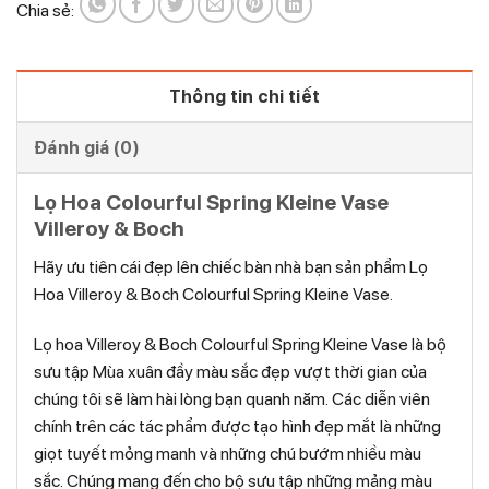
Chia sẻ:
Thông tin chi tiết
Đánh giá (0)
Lọ Hoa Colourful Spring Kleine Vase
Villeroy & Boch
Hãy ưu tiên cái đẹp lên chiếc bàn nhà bạn sản phẩm Lọ
Hoa Villeroy & Boch Colourful Spring Kleine Vase.
Lọ hoa Villeroy & Boch Colourful Spring Kleine Vase là bộ
sưu tập Mùa xuân đầy màu sắc đẹp vượt thời gian của
chúng tôi sẽ làm hài lòng bạn quanh năm. Các diễn viên
chính trên các tác phẩm được tạo hình đẹp mắt là những
giọt tuyết mỏng manh và những chú bướm nhiều màu
sắc. Chúng mang đến cho bộ sưu tập những mảng màu