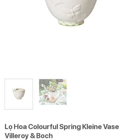
Lọ Hoa Colourful Spring Kleine Vase
Villeroy & Boch