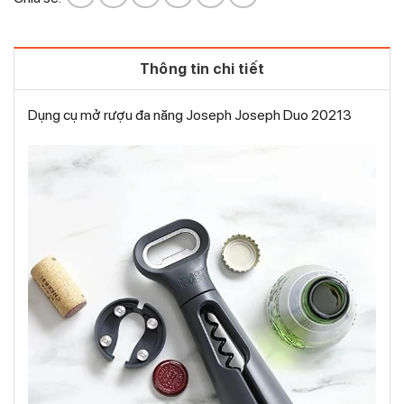
Thông tin chi tiết
Dụng cụ mở rượu đa năng Joseph Joseph Duo 20213