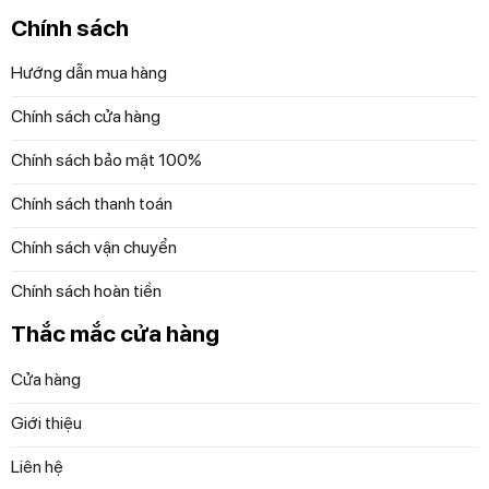
Chính sách
Hướng dẫn mua hàng
Chính sách cửa hàng
Chính sách bảo mật 100%
Chính sách thanh toán
Chính sách vận chuyển
Chính sách hoàn tiền
Thắc mắc cửa hàng
Cửa hàng
Giới thiệu
Liên hệ