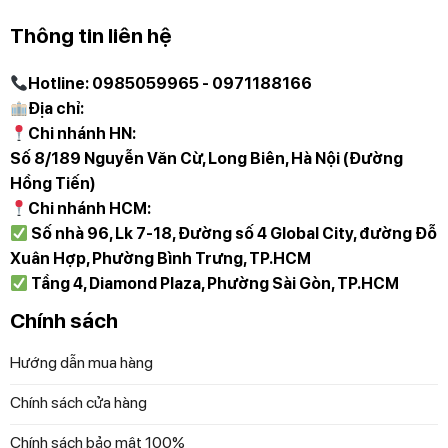
Thông tin liên hệ
Hotline: 0985059965 - 0971188166
Địa chỉ:
Chi nhánh HN:
Số 8/189 Nguyễn Văn Cừ, Long Biên, Hà Nội (Đường
Hồng Tiến)
Chi nhánh HCM:
Số nhà 96, Lk 7-18, Đường số 4 Global City, đường Đỗ
Xuân Hợp, Phường Bình Trưng, TP.HCM
Tầng 4, Diamond Plaza, Phường Sài Gòn, TP.HCM
Chính sách
Hướng dẫn mua hàng
Chính sách cửa hàng
Chính sách bảo mật 100%