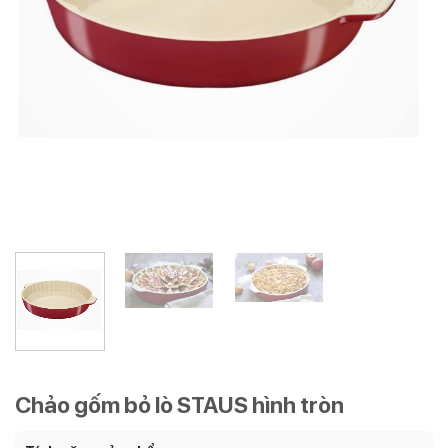
Chảo gốm bỏ lò STAUS hình tròn