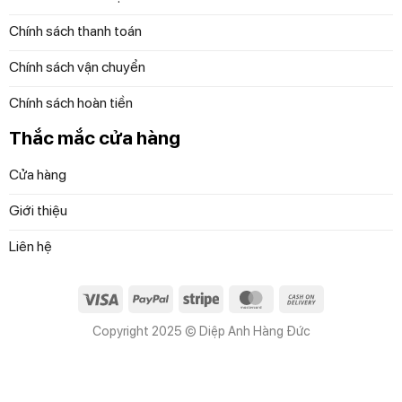
Chính sách thanh toán
Chính sách vận chuyển
Chính sách hoàn tiền
Thắc mắc cửa hàng
Cửa hàng
Giới thiệu
Liên hệ
Visa
PayPal
Stripe
MasterCard
Cash
On
Copyright 2025 © Diệp Anh Hàng Đức
Delivery