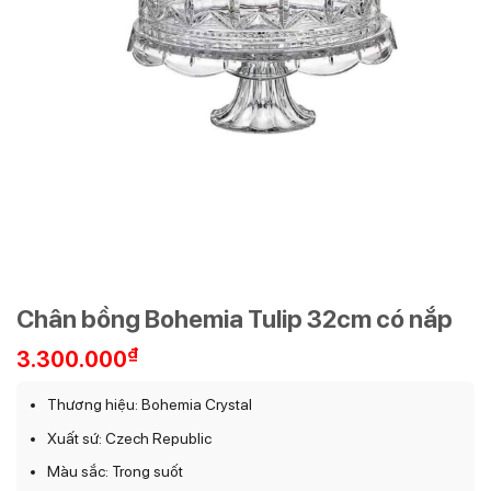
Chân bồng Bohemia Tulip 32cm có nắp
₫
3.300.000
Thương hiệu: Bohemia Crystal
Xuất sứ: Czech Republic
Màu sắc: Trong suốt