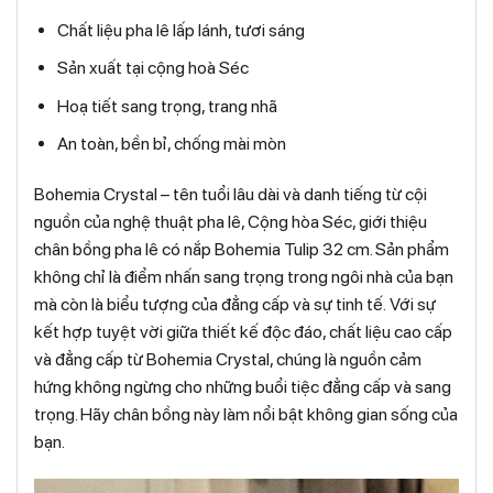
Chất liệu pha lê lấp lánh, tươi sáng
Sản xuất tại cộng hoà Séc
Hoạ tiết sang trọng, trang nhã
An toàn, bền bỉ, chống mài mòn
Bohemia Crystal – tên tuổi lâu dài và danh tiếng từ cội
nguồn của nghệ thuật pha lê, Cộng hòa Séc, giới thiệu
chân bồng pha lê có nắp Bohemia Tulip 32 cm. Sản phẩm
không chỉ là điểm nhấn sang trọng trong ngôi nhà của bạn
mà còn là biểu tượng của đẳng cấp và sự tinh tế. Với sự
kết hợp tuyệt vời giữa thiết kế độc đáo, chất liệu cao cấp
và đẳng cấp từ Bohemia Crystal, chúng là nguồn cảm
hứng không ngừng cho những buổi tiệc đẳng cấp và sang
trọng. Hãy chân bồng này làm nổi bật không gian sống của
bạn.