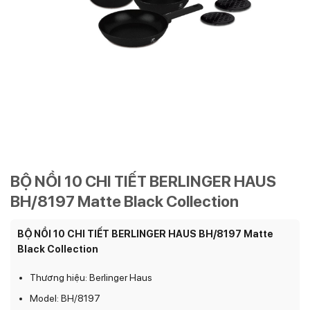
BỘ NỒI 10 CHI TIẾT BERLINGER HAUS
BH/8197 Matte Black Collection
BỘ NỒI 10 CHI TIẾT BERLINGER HAUS BH/8197 Matte
Black Collection
Thương hiệu: Berlinger Haus
Model: BH/8197