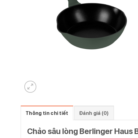
Thông tin chi tiết
Đánh giá (0)
Chảo sâu lòng Berlinger Haus