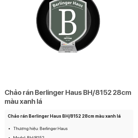
Chảo rán Berlinger Haus BH/8152 28cm
màu xanh lá
Chảo rán Berlinger Haus BH/8152 28cm màu xanh lá
Thương hiệu: Berlinger Haus
Model: BH/8152