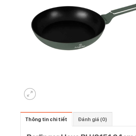
Thông tin chi tiết
Đánh giá (0)