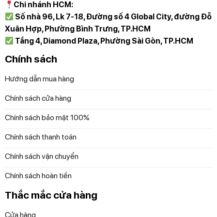
Chi nhánh HCM:
Số nhà 96, Lk 7-18, Đường số 4 Global City, đường Đỗ
Xuân Hợp, Phường Bình Trưng, TP.HCM
Tầng 4, Diamond Plaza, Phường Sài Gòn, TP.HCM
Chính sách
Hướng dẫn mua hàng
Chính sách cửa hàng
Chính sách bảo mật 100%
Chính sách thanh toán
Chính sách vận chuyển
Chính sách hoàn tiền
Thắc mắc cửa hàng
Cửa hàng