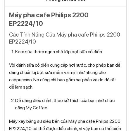
Máy pha cafe Philips 2200
EP2224/10
Các Tính Năng Của Máy pha cafe Philips 2200
EP2224/10
Kem sữa thơm ngon nhờ lớp bọt sữa cổ điển
Vòi đánh sữa cổ điển cung cấp hơi nước, cho phép bạn dễ
dàng chuẩn bị bọt sữa mềm và mịn như nhung cho
cappuccino. Nó cũng chỉ bao gồm hai phần và do đó rất
dễ làm sạch.
Dễ dàng điều chỉnh theo sở thích của bạn nhờ chức
năng My Coffee
Máy xay bằng sứ siêu bền của Máy pha cafe Philips 2200
EP2224/10 có thể được điều chỉnh, vì vậy bạn có thể biến