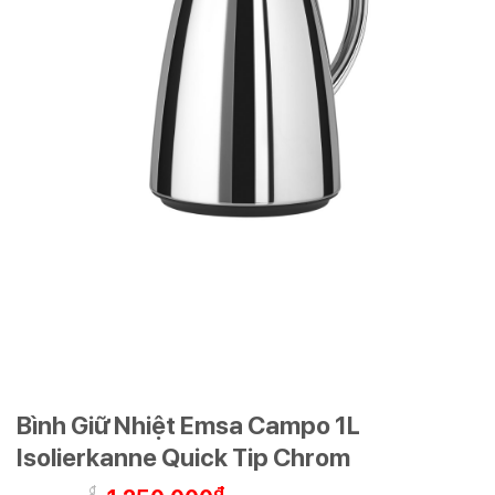
Bình Giữ Nhiệt Emsa Campo 1L
Isolierkanne Quick Tip Chrom
₫
₫