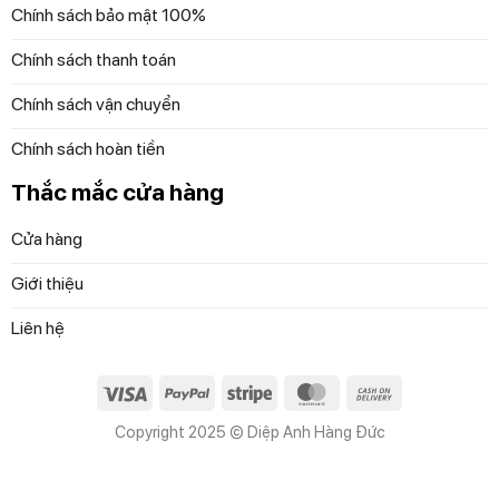
Chính sách bảo mật 100%
Chính sách thanh toán
Chính sách vận chuyển
Chính sách hoàn tiền
Thắc mắc cửa hàng
Cửa hàng
Giới thiệu
Liên hệ
Visa
PayPal
Stripe
MasterCard
Cash
On
Copyright 2025 © Diệp Anh Hàng Đức
Delivery