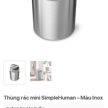
Thùng rác mini SimpleHuman – Màu Inox