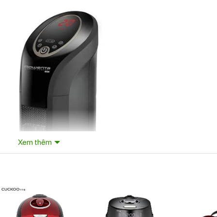
Xem thêm