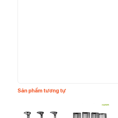
Sản phẩm tương tự