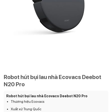
Robot hút bụi lau nhà Ecovacs Deebot
N20 Pro
Robot hút bụi lau nhà Ecovacs Deebot N20 Pro
Thương hiệu Ecovacs
Xuất xứ Trung Quốc