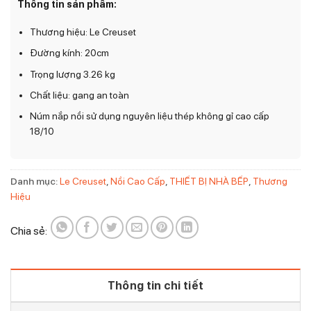
Thông tin sản phẩm:
Thương hiệu: Le Creuset
Đường kính: 20cm
Trọng lượng 3.26 kg
Chất liệu: gang an toàn
Núm nắp nồi sử dụng nguyên liệu thép không gỉ cao cấp
18/10
Danh mục:
Le Creuset
,
Nồi Cao Cấp
,
THIẾT BỊ NHÀ BẾP
,
Thương
Hiệu
Chia sẻ:
Thông tin chi tiết