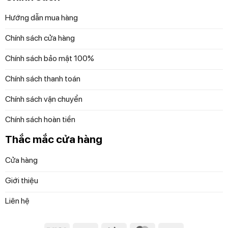
Hướng dẫn mua hàng
Chính sách cửa hàng
Chính sách bảo mật 100%
Chính sách thanh toán
Chính sách vận chuyển
Chính sách hoàn tiền
Thắc mắc cửa hàng
Cửa hàng
Giới thiệu
Liên hệ