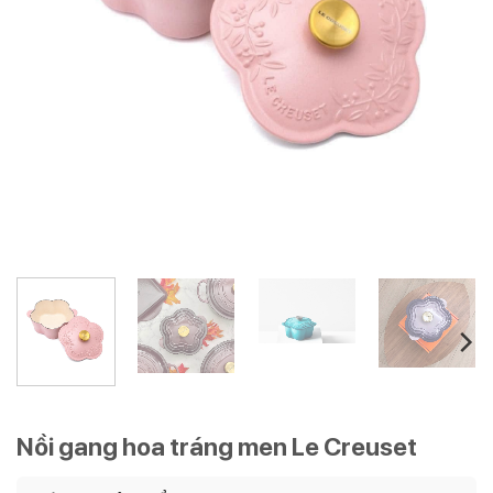
Nồi gang hoa tráng men Le Creuset