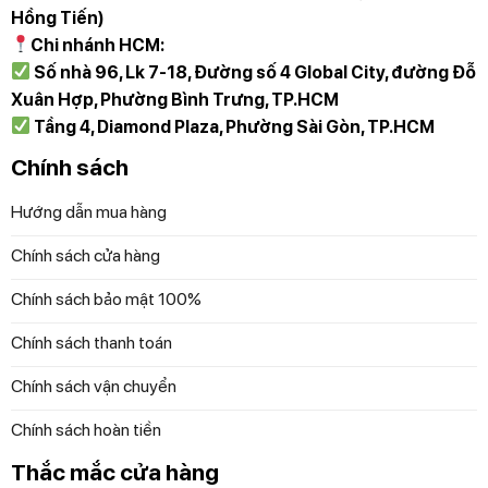
Hồng Tiến)
Chi nhánh HCM:
Số nhà 96, Lk 7-18, Đường số 4 Global City, đường Đỗ
Xuân Hợp, Phường Bình Trưng, TP.HCM
Tầng 4, Diamond Plaza, Phường Sài Gòn, TP.HCM
Chính sách
Hướng dẫn mua hàng
Chính sách cửa hàng
Chính sách bảo mật 100%
Chính sách thanh toán
Chính sách vận chuyển
Chính sách hoàn tiền
Thắc mắc cửa hàng