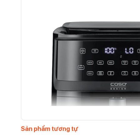
Sản phẩm tương tự