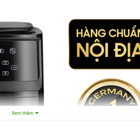
Xem thêm