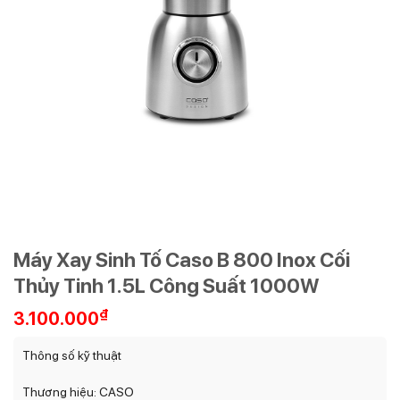
Máy Xay Sinh Tố Caso B 800 Inox Cối
Thủy Tinh 1.5L Công Suất 1000W
₫
3.100.000
Thông số kỹ thuật
Thương hiệu: CASO