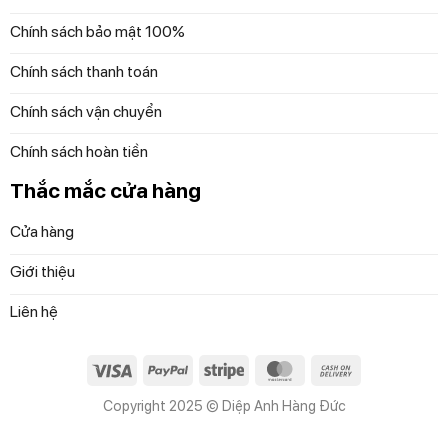
Chính sách bảo mật 100%
Chính sách thanh toán
Chính sách vận chuyển
Chính sách hoàn tiền
Thắc mắc cửa hàng
Cửa hàng
Giới thiệu
Liên hệ
Visa
PayPal
Stripe
MasterCard
Cash
On
Copyright 2025 © Diệp Anh Hàng Đức
Delivery