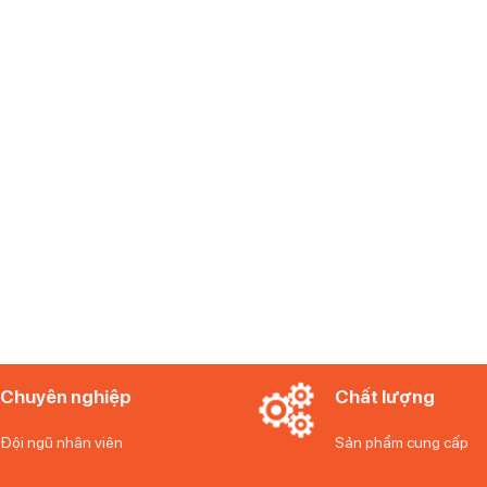
Chuyên nghiệp
Chất lượng
Đội ngũ nhân viên
Sản phẩm cung cấp