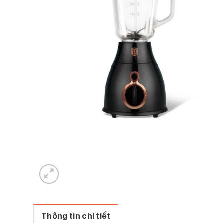
Thông tin chi tiết