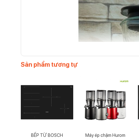
Sản phẩm tương tự
BẾP TỪ BOSCH
Máy ép chậm Hurom