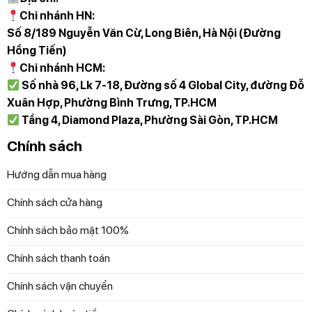
Chi nhánh HN:
Số 8/189 Nguyễn Văn Cừ, Long Biên, Hà Nội (Đường
Hồng Tiến)
Chi nhánh HCM:
Số nhà 96, Lk 7-18, Đường số 4 Global City, đường Đỗ
Xuân Hợp, Phường Bình Trưng, TP.HCM
Tầng 4, Diamond Plaza, Phường Sài Gòn, TP.HCM
Chính sách
Hướng dẫn mua hàng
Chính sách cửa hàng
Chính sách bảo mật 100%
Chính sách thanh toán
Chính sách vận chuyển