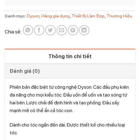
Danh mục:
Dyson
,
Hàng gia dụng
,
Thiết Bị Làm Đẹp
,
Thương Hiệu
Chia sẻ:
Thông tin chi tiết
Đánh giá (0)
Phiên bản đặc biệt từ công nghệ Dyson. Các đầu phụ kiên
đa năng cho mọi kiểu tóc. Đầu uốn để uốn và tạo sóng từ
hai bên. Lược chải để định hình và tạo phồng. Đầu sấy
mạnh mẽ có thể ẩn cả tóc con.
Dành cho tóc ngắn đến dài. Được thiết kế cho nhiều loại
tóc.