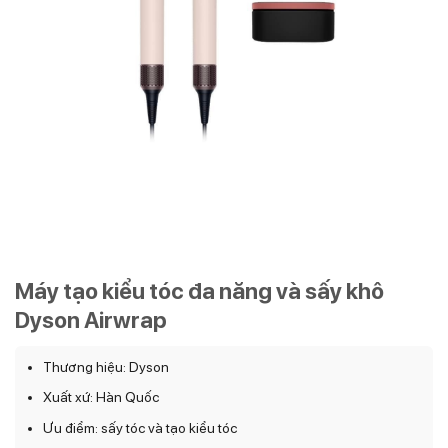
Máy tạo kiểu tóc đa năng và sấy khô
Dyson Airwrap
Thương hiệu: Dyson
Xuất xứ: Hàn Quốc
Ưu điểm: sấy tóc và tạo kiểu tóc