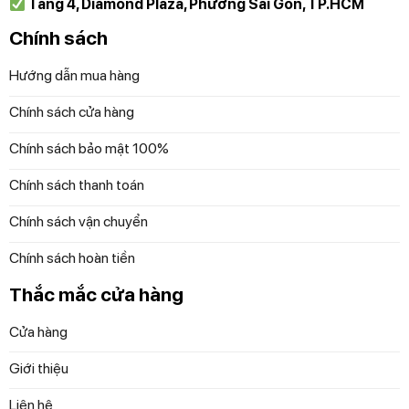
Tầng 4, Diamond Plaza, Phường Sài Gòn, TP.HCM
Chính sách
Hướng dẫn mua hàng
Chính sách cửa hàng
Chính sách bảo mật 100%
Chính sách thanh toán
Chính sách vận chuyển
Chính sách hoàn tiền
Thắc mắc cửa hàng
Cửa hàng
Giới thiệu
Liên hệ