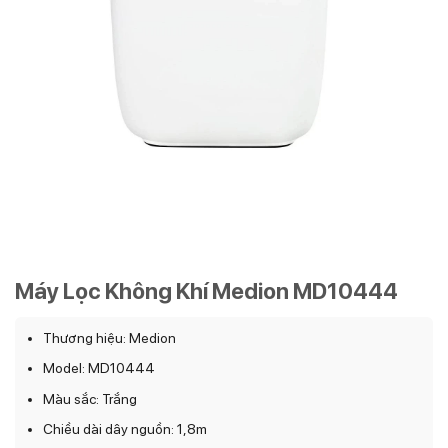
Máy Lọc Không Khí Medion MD10444
Thương hiệu: Medion
Model: MD10444
Màu sắc: Trắng
Chiều dài dây nguồn: 1,8m